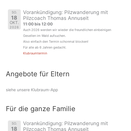
Vorankündigung: Pilzwanderung mit
SO.
18
Pilzcoach Thomas Annuseit
OKT.
11:00 bis 12:00
2026
Auch 2026 werden wir wieder die freundlichen einbeinigen
Gesellen im Wald aufsuchen.
Also einfach den Termin schonmal blocken!
Für alle ab 6 Jahren gedacht.
Klubraumtermin
Angebote für Eltern
siehe unsere Klubraum-App
Für die ganze Familie
Vorankündigung: Pilzwanderung mit
SO.
18
Pilzcoach Thomas Annuseit