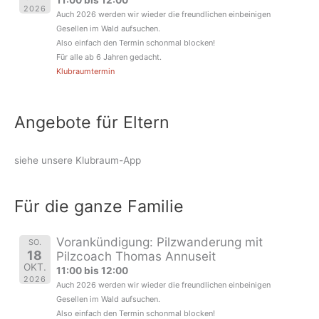
11:00 bis 12:00
2026
Auch 2026 werden wir wieder die freundlichen einbeinigen
Gesellen im Wald aufsuchen.
Also einfach den Termin schonmal blocken!
Für alle ab 6 Jahren gedacht.
Klubraumtermin
Angebote für Eltern
siehe unsere Klubraum-App
Für die ganze Familie
Vorankündigung: Pilzwanderung mit
SO.
18
Pilzcoach Thomas Annuseit
OKT.
11:00 bis 12:00
2026
Auch 2026 werden wir wieder die freundlichen einbeinigen
Gesellen im Wald aufsuchen.
Also einfach den Termin schonmal blocken!