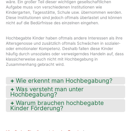
wäre. Ein großer Teil dieser wichtigen gesellschaftlichen
Aufgabe muss von verschiedenen Institutionen wie
Kindergarten, Tagesstätte, Schule usw. übernommen werden.
Diese Institutionen sind jedoch oftmals überlastet und können
nicht auf die Bedürfnisse des einzelnen eingehen.
Hochbegabte Kinder haben oftmals andere Interessen als ihre
Altersgenosse und zusätzlich oftmals Schwächen in sozialer-
oder emotionaler Kompetenz. Deshalb fallen diese Kinder
häufig durch unsoziales oder verweigerndes Handeln auf, dass
klassicherweise auch nicht mit Hochbegabung in
Zusammenhang gebracht wird.
Wie erkennt man Hochbegabung?
Was versteht man unter
Hochbegabung?
Warum brauchen hochbegabte
Kinder Förderung?