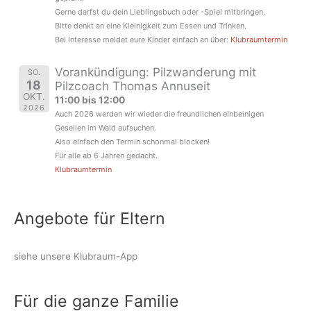
Gerne darfst du dein Lieblingsbuch oder -Spiel mitbringen.
Bitte denkt an eine Kleinigkeit zum Essen und Trinken.
Bei Interesse meldet eure Kinder einfach an über:
Klubraumtermin
Vorankündigung: Pilzwanderung mit
SO.
18
Pilzcoach Thomas Annuseit
OKT.
11:00 bis 12:00
2026
Auch 2026 werden wir wieder die freundlichen einbeinigen
Gesellen im Wald aufsuchen.
Also einfach den Termin schonmal blocken!
Für alle ab 6 Jahren gedacht.
Klubraumtermin
Angebote für Eltern
siehe unsere Klubraum-App
Für die ganze Familie