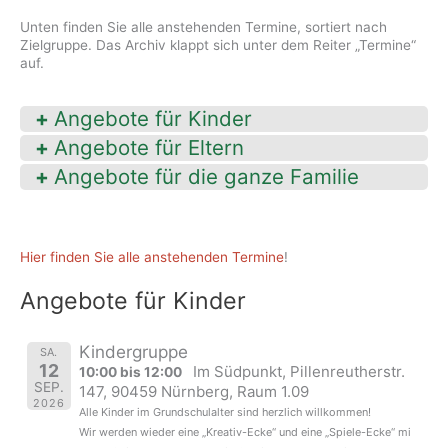
Unten finden Sie alle anstehenden Termine, sortiert nach
Zielgruppe. Das Archiv klappt sich unter dem Reiter „Termine“
auf.
Angebote für Kinder
Angebote für Eltern
Angebote für die ganze Familie
Hier finden Sie alle anstehenden Termine
!
Angebote für Kinder
Kindergruppe
SA.
12
Im Südpunkt, Pillenreutherstr.
10:00 bis 12:00
SEP.
147, 90459 Nürnberg, Raum 1.09
2026
Alle Kinder im Grundschulalter sind herzlich willkommen!
Wir werden wieder eine „Kreativ-Ecke“ und eine „Spiele-Ecke“ mi