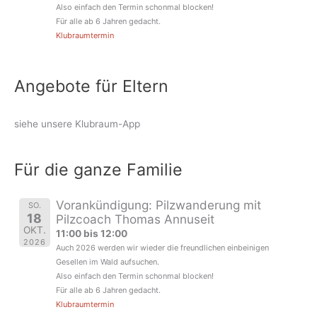
Also einfach den Termin schonmal blocken!
Für alle ab 6 Jahren gedacht.
Klubraumtermin
Angebote für Eltern
siehe unsere Klubraum-App
Für die ganze Familie
Vorankündigung: Pilzwanderung mit
SO.
18
Pilzcoach Thomas Annuseit
OKT.
11:00 bis 12:00
2026
Auch 2026 werden wir wieder die freundlichen einbeinigen
Gesellen im Wald aufsuchen.
Also einfach den Termin schonmal blocken!
Für alle ab 6 Jahren gedacht.
Klubraumtermin