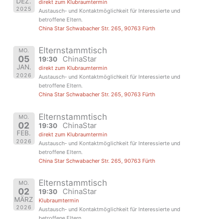
DEZ.
direkt zum Klubraumtermin
2025
Austausch- und Kontaktmöglichkeit für Interessierte und
betroffene Eltern.
China Star Schwabacher Str. 265, 90763 Fürth
Elternstammtisch
MO.
05
ChinaStar
19:30
JAN.
direkt zum Klubraumtermin
2026
Austausch- und Kontaktmöglichkeit für Interessierte und
betroffene Eltern.
China Star Schwabacher Str. 265, 90763 Fürth
Elternstammtisch
MO.
02
ChinaStar
19:30
FEB.
direkt zum Klubraumtermin
2026
Austausch- und Kontaktmöglichkeit für Interessierte und
betroffene Eltern.
China Star Schwabacher Str. 265, 90763 Fürth
Elternstammtisch
MO.
02
ChinaStar
19:30
MÄRZ
Klubraumtermin
2026
Austausch- und Kontaktmöglichkeit für Interessierte und
betroffene Eltern.