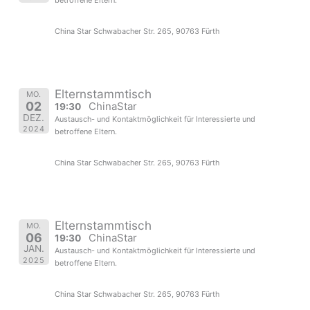
betroffene Eltern.
China Star Schwabacher Str. 265, 90763 Fürth
Elternstammtisch
MO.
02
ChinaStar
19:30
DEZ.
Austausch- und Kontaktmöglichkeit für Interessierte und
2024
betroffene Eltern.
China Star Schwabacher Str. 265, 90763 Fürth
Elternstammtisch
MO.
06
ChinaStar
19:30
JAN.
Austausch- und Kontaktmöglichkeit für Interessierte und
2025
betroffene Eltern.
China Star Schwabacher Str. 265, 90763 Fürth