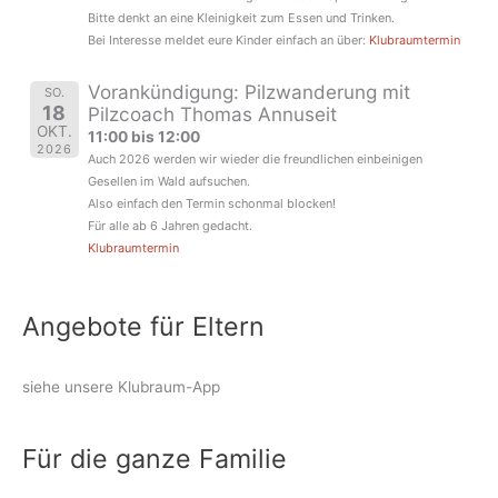
Bitte denkt an eine Kleinigkeit zum Essen und Trinken.
Bei Interesse meldet eure Kinder einfach an über:
Klubraumtermin
Vorankündigung: Pilzwanderung mit
SO.
18
Pilzcoach Thomas Annuseit
OKT.
11:00 bis 12:00
2026
Auch 2026 werden wir wieder die freundlichen einbeinigen
Gesellen im Wald aufsuchen.
Also einfach den Termin schonmal blocken!
Für alle ab 6 Jahren gedacht.
Klubraumtermin
Angebote für Eltern
siehe unsere Klubraum-App
Für die ganze Familie