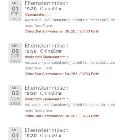
Elternstammtisch
MO.
01
ChinaStar
19:30
SEP.
Klubraumtermin
2025
Austausch- und Kontaktmöglichkeit für Interessierte und
betroffene Eltern.
China Star Schwabacher Str. 265, 90763 Fürth
Elternstammtisch
MO.
06
ChinaStar
19:30
OKT.
direkt zum Klubraumtermin
2025
Austausch- und Kontaktmöglichkeit für Interessierte und
betroffene Eltern.
China Star Schwabacher Str. 265, 90763 Fürth
Elternstammtisch
MO.
03
ChinaStar
19:30
NOV.
direkt zum Klubraumtermin
2025
Austausch- und Kontaktmöglichkeit für Interessierte und
betroffene Eltern.
China Star Schwabacher Str. 265, 90763 Fürth
Elternstammtisch
MO.
01
ChinaStar
19:30