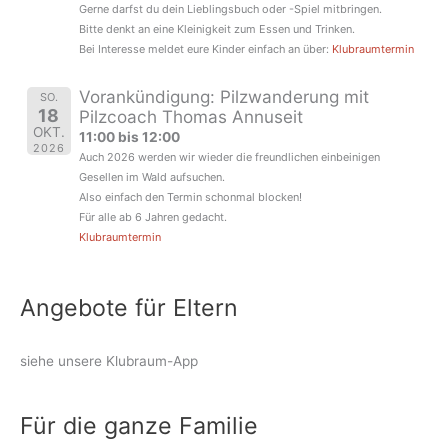
Gerne darfst du dein Lieblingsbuch oder -Spiel mitbringen.
Bitte denkt an eine Kleinigkeit zum Essen und Trinken.
Bei Interesse meldet eure Kinder einfach an über:
Klubraumtermin
Vorankündigung: Pilzwanderung mit
SO.
18
Pilzcoach Thomas Annuseit
OKT.
11:00 bis 12:00
2026
Auch 2026 werden wir wieder die freundlichen einbeinigen
Gesellen im Wald aufsuchen.
Also einfach den Termin schonmal blocken!
Für alle ab 6 Jahren gedacht.
Klubraumtermin
Angebote für Eltern
siehe unsere Klubraum-App
Für die ganze Familie