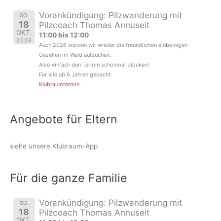
Vorankündigung: Pilzwanderung mit
SO.
18
Pilzcoach Thomas Annuseit
OKT.
11:00 bis 12:00
2026
Auch 2026 werden wir wieder die freundlichen einbeinigen
Gesellen im Wald aufsuchen.
Also einfach den Termin schonmal blocken!
Für alle ab 6 Jahren gedacht.
Klubraumtermin
Angebote für Eltern
siehe unsere Klubraum-App
Für die ganze Familie
Vorankündigung: Pilzwanderung mit
SO.
18
Pilzcoach Thomas Annuseit
OKT.