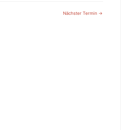
Nächster Termin
→