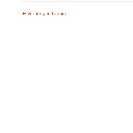
←
Vorheriger Termin