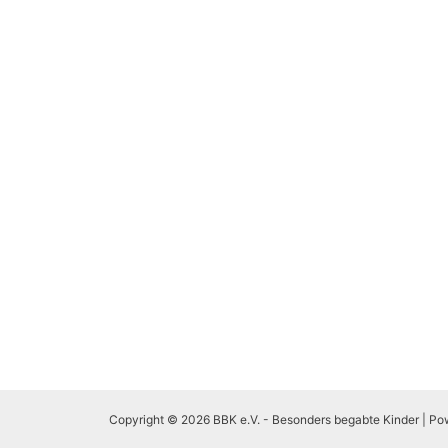
Copyright © 2026 BBK e.V. - Besonders begabte Kinder | P