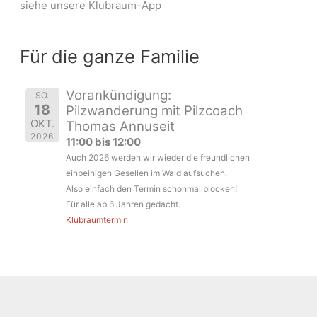
siehe unsere Klubraum-App
Für die ganze Familie
Vorankündigung:
SO.
18
Pilzwanderung mit Pilzcoach
OKT.
Thomas Annuseit
2026
11:00 bis 12:00
Auch 2026 werden wir wieder die freundlichen
einbeinigen Gesellen im Wald aufsuchen.
Also einfach den Termin schonmal blocken!
Für alle ab 6 Jahren gedacht.
Klubraumtermin