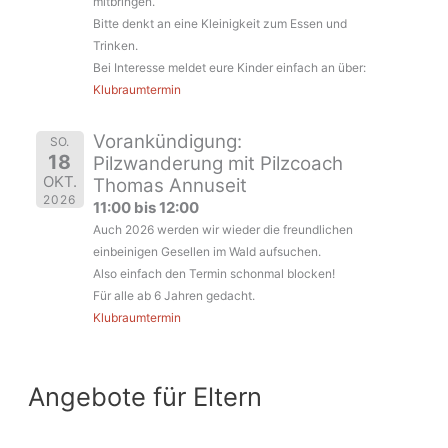
mitbringen.
Bitte denkt an eine Kleinigkeit zum Essen und
Trinken.
Bei Interesse meldet eure Kinder einfach an über:
Klubraumtermin
Vorankündigung:
SO.
18
Pilzwanderung mit Pilzcoach
OKT.
Thomas Annuseit
2026
11:00 bis 12:00
Auch 2026 werden wir wieder die freundlichen
einbeinigen Gesellen im Wald aufsuchen.
Also einfach den Termin schonmal blocken!
Für alle ab 6 Jahren gedacht.
Klubraumtermin
Angebote für Eltern