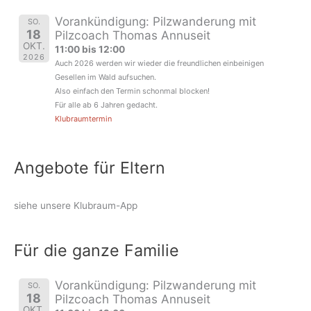
Vorankündigung: Pilzwanderung mit
SO.
18
Pilzcoach Thomas Annuseit
OKT.
11:00 bis 12:00
2026
Auch 2026 werden wir wieder die freundlichen einbeinigen
Gesellen im Wald aufsuchen.
Also einfach den Termin schonmal blocken!
Für alle ab 6 Jahren gedacht.
Klubraumtermin
Angebote für Eltern
siehe unsere Klubraum-App
Für die ganze Familie
Vorankündigung: Pilzwanderung mit
SO.
18
Pilzcoach Thomas Annuseit
OKT.