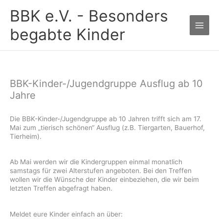
Zum
BBK e.V. - Besonders
Inhalt
springen
begabte Kinder
BBK-Kinder-/Jugendgruppe Ausflug ab 10
Jahre
Die BBK-Kinder-/Jugendgruppe ab 10 Jahren trifft sich am 17.
Mai zum „tierisch schönen“ Ausflug (z.B. Tiergarten, Bauerhof,
Tierheim).
Ab Mai werden wir die Kindergruppen einmal monatlich
samstags für zwei Alterstufen angeboten. Bei den Treffen
wollen wir die Wünsche der Kinder einbeziehen, die wir beim
letzten Treffen abgefragt haben.
Meldet eure Kinder einfach an über: