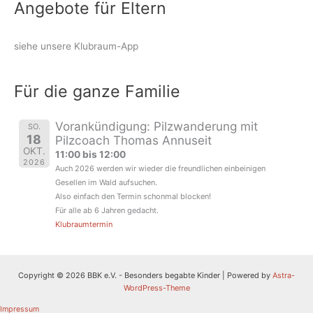
Angebote für Eltern
siehe unsere Klubraum-App
Für die ganze Familie
Vorankündigung: Pilzwanderung mit
SO.
18
Pilzcoach Thomas Annuseit
OKT.
11:00 bis 12:00
2026
Auch 2026 werden wir wieder die freundlichen einbeinigen
Gesellen im Wald aufsuchen.
Also einfach den Termin schonmal blocken!
Für alle ab 6 Jahren gedacht.
Klubraumtermin
Copyright © 2026 BBK e.V. - Besonders begabte Kinder | Powered by
Astra-
WordPress-Theme
Impressum