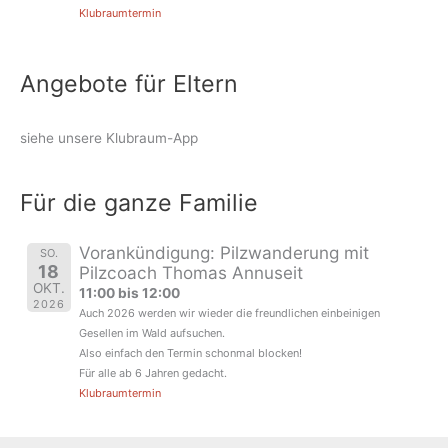
Klubraumtermin
Angebote für Eltern
siehe unsere Klubraum-App
Für die ganze Familie
Vorankündigung: Pilzwanderung mit
SO.
18
Pilzcoach Thomas Annuseit
OKT.
11:00 bis 12:00
2026
Auch 2026 werden wir wieder die freundlichen einbeinigen
Gesellen im Wald aufsuchen.
Also einfach den Termin schonmal blocken!
Für alle ab 6 Jahren gedacht.
Klubraumtermin