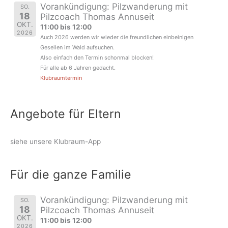
Vorankündigung: Pilzwanderung mit
SO.
18
Pilzcoach Thomas Annuseit
OKT.
11:00 bis 12:00
2026
Auch 2026 werden wir wieder die freundlichen einbeinigen
Gesellen im Wald aufsuchen.
Also einfach den Termin schonmal blocken!
Für alle ab 6 Jahren gedacht.
Klubraumtermin
Angebote für Eltern
siehe unsere Klubraum-App
Für die ganze Familie
Vorankündigung: Pilzwanderung mit
SO.
18
Pilzcoach Thomas Annuseit
OKT.
11:00 bis 12:00
2026